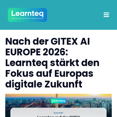
Nach der GITEX AI
EUROPE 2026:
Learnteq stärkt den
Fokus auf Europas
digitale Zukunft