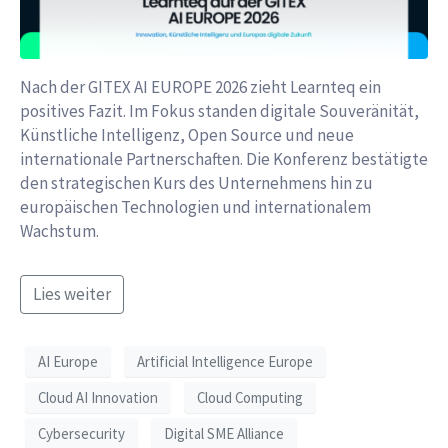
Nach der GITEX AI EUROPE 2026 zieht Learnteq ein
positives Fazit. Im Fokus standen digitale Souveränität,
Künstliche Intelligenz, Open Source und neue
internationale Partnerschaften. Die Konferenz bestätigte
den strategischen Kurs des Unternehmens hin zu
europäischen Technologien und internationalem
Wachstum.
Lies weiter
AI Europe
Artificial Intelligence Europe
Cloud AI Innovation
Cloud Computing
Cybersecurity
Digital SME Alliance