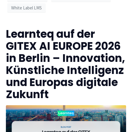
White Label LMS
Learnteq auf der
GITEX AI EUROPE 2026
in Berlin – Innovation,
Künstliche Intelligenz
und Europas digitale
Zukunft