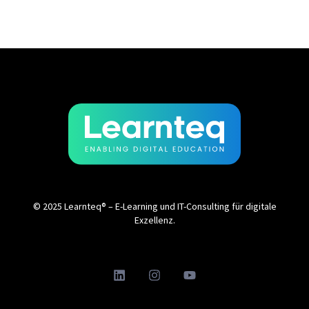
© 2025 Learnteq® – E-Learning und IT-Consulting für digitale
Exzellenz.