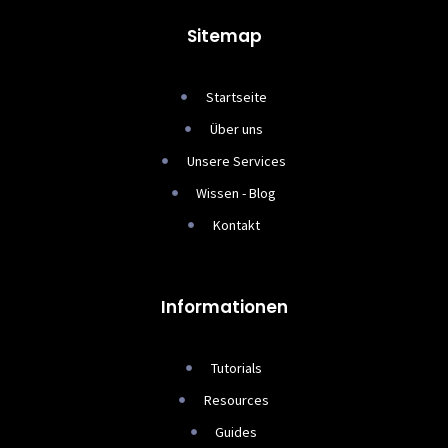
Sitemap
Startseite
Über uns
Unsere Services
Wissen - Blog
Kontakt
Informationen
Tutorials
Resources
Guides