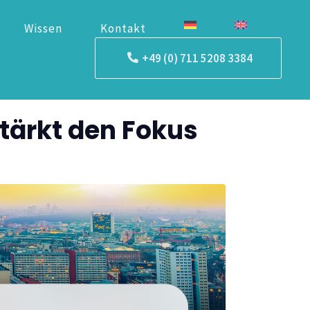
Wissen
Kontakt
+49 (0) 711 5208 3384
stärkt den Fokus