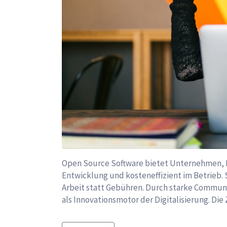
Open Source Software bietet Unternehmen, Ent
Entwicklung und kosteneffizient im Betrieb.
Arbeit statt Gebühren. Durch starke Commun
als Innovationsmotor der Digitalisierung. Di