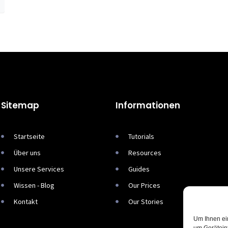
Sitemap
Informationen
Startseite
Tutorials
Über uns
Resources
Unsere Services
Guides
Wissen - Blog
Our Prices
Kontakt
Our Stories
Um Ihnen ei