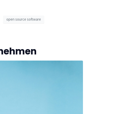
open source software
ernehmen