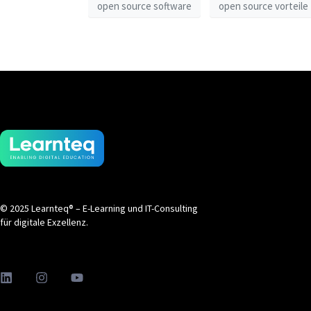
open source software
open source vorteile
© 2025 Learnteq® – E-Learning und IT-Consulting
für digitale Exzellenz.