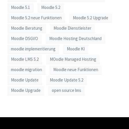
Moodle 5.1
Moodle 5.2
Moodle 5.2 neue Funktionen
Moodle 5.2 Upgrade
Moodle Beratung
Moodle Dienstleister
Moodle DSGVO
Moodle Hosting Deutschland
moodle implementierung
Moodle KI
Moodle LMS 5.2
MOodle Managed Hosting
moodle migration
Moodle neue Funktionen
Moodle Update
Moodle Update 5.2
Moodle Upgrade
open source lms