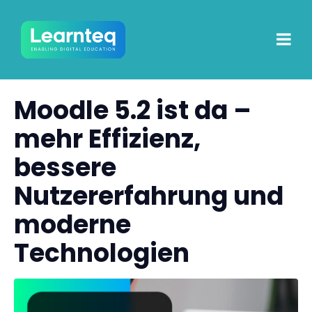
Moodle 5.2 ist da –
mehr Effizienz,
bessere
Nutzererfahrung und
moderne
Technologien