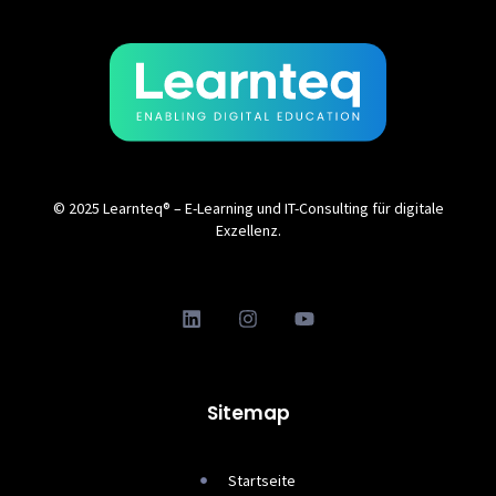
© 2025 Learnteq® – E-Learning und IT-Consulting für digitale
Exzellenz.
Sitemap
Startseite