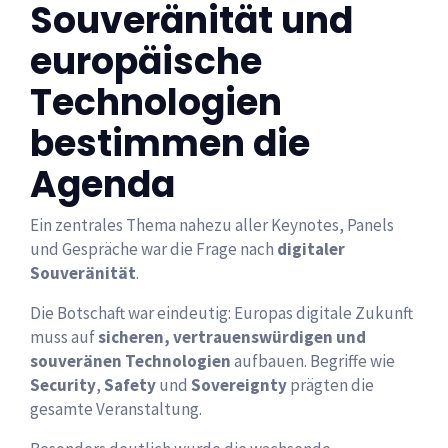
Souveränität und
europäische
Technologien
bestimmen die
Agenda
Ein zentrales Thema nahezu aller Keynotes, Panels
und Gespräche war die Frage nach
digitaler
Souveränität
.
Die Botschaft war eindeutig: Europas digitale Zukunft
muss auf
sicheren, vertrauenswürdigen und
souveränen Technologien
aufbauen. Begriffe wie
Security
,
Safety
und
Sovereignty
prägten die
gesamte Veranstaltung.