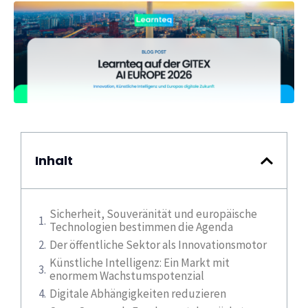
Inhalt
Sicherheit, Souveränität und europäische
Technologien bestimmen die Agenda
Der öffentliche Sektor als Innovationsmotor
Künstliche Intelligenz: Ein Markt mit
enormem Wachstumspotenzial
Digitale Abhängigkeiten reduzieren