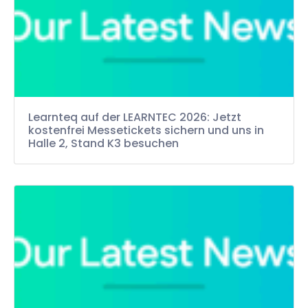
Learnteq auf der LEARNTEC 2026: Jetzt
kostenfrei Messetickets sichern und uns in
Halle 2, Stand K3 besuchen