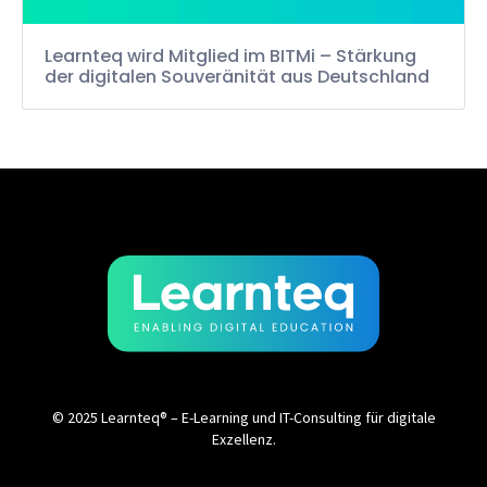
Learnteq wird Mitglied im BITMi – Stärkung
der digitalen Souveränität aus Deutschland
© 2025 Learnteq® – E-Learning und IT-Consulting für digitale
Exzellenz.