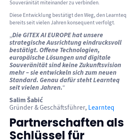
Souveränität miteinander zu verbinden.
Diese Entwicklung bestätigt den Weg, den Learnteq
bereits seit vielen Jahren konsequent verfolgt.
„
Die GITEX AI EUROPE hat unsere
strategische Ausrichtung eindrucksvoll
bestätigt. Offene Technologien,
europäische Lösungen und digitale
Souveränität sind keine Zukunftsvision
mehr – sie entwickeln sich zum neuen
Standard. Genau dafür steht Learnteq
seit vielen Jahren.
“
Salim Šabić
Gründer & Geschäftsführer,
Learnteq
Partnerschaften als
Schlüssel für