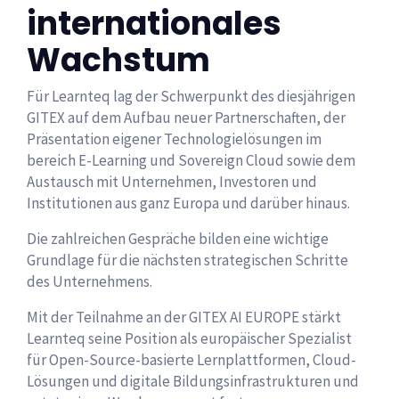
internationales
Wachstum
Für Learnteq lag der Schwerpunkt des diesjährigen
GITEX auf dem Aufbau neuer Partnerschaften, der
Präsentation eigener Technologielösungen im
bereich E-Learning und Sovereign Cloud sowie dem
Austausch mit Unternehmen, Investoren und
Institutionen aus ganz Europa und darüber hinaus.
Die zahlreichen Gespräche bilden eine wichtige
Grundlage für die nächsten strategischen Schritte
des Unternehmens.
Mit der Teilnahme an der GITEX AI EUROPE stärkt
Learnteq seine Position als europäischer Spezialist
für Open-Source-basierte Lernplattformen, Cloud-
Lösungen und digitale Bildungsinfrastrukturen und