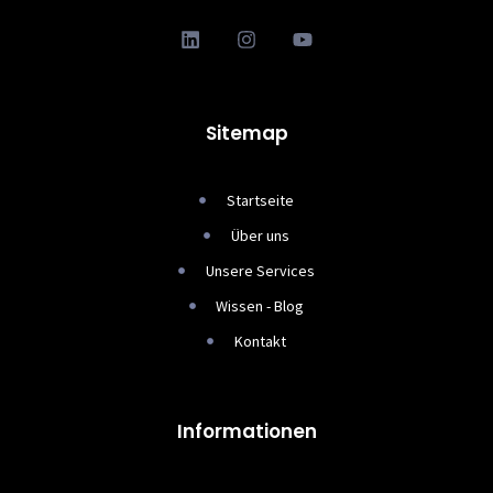
Sitemap
Startseite
Über uns
Unsere Services
Wissen - Blog
Kontakt
Informationen