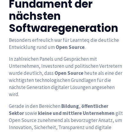
Fundament der
nächsten
Softwaregeneration
Besonders erfreulich war für Learnteq die deutliche
Entwicklung rund um
Open Source
.
In zahlreichen Panels und Gesprächen mit
Unternehmen, Investoren und politischen Vertretern
wurde deutlich, dass
Open Source
heute als eine der
wichtigsten technologischen Grundlagen für die
nächste Generation digitaler Lösungen angesehen
wird.
Gerade in den Bereichen
Bildung
,
öffentlicher
Sektor
sowie
kleine und mittlere Unternehmen
gilt
Open Source zunehmend als bevorzugter Ansatz, um
Innovation, Sicherheit, Transparenz und digitale