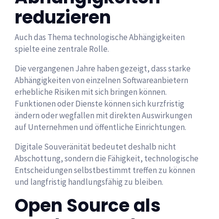
reduzieren
Auch das Thema technologische Abhängigkeiten
spielte eine zentrale Rolle.
Die vergangenen Jahre haben gezeigt, dass starke
Abhängigkeiten von einzelnen Softwareanbietern
erhebliche Risiken mit sich bringen können.
Funktionen oder Dienste können sich kurzfristig
ändern oder wegfallen mit direkten Auswirkungen
auf Unternehmen und öffentliche Einrichtungen.
Digitale Souveränität bedeutet deshalb nicht
Abschottung, sondern die Fähigkeit, technologische
Entscheidungen selbstbestimmt treffen zu können
und langfristig handlungsfähig zu bleiben.
Open Source als