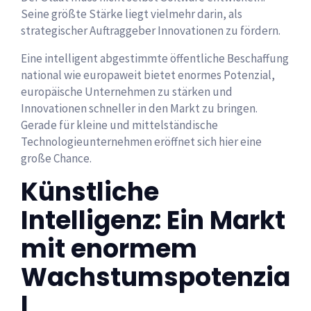
Seine größte Stärke liegt vielmehr darin, als
strategischer Auftraggeber Innovationen zu fördern.
Eine intelligent abgestimmte öffentliche Beschaffung
national wie europaweit bietet enormes Potenzial,
europäische Unternehmen zu stärken und
Innovationen schneller in den Markt zu bringen.
Gerade für kleine und mittelständische
Technologieunternehmen eröffnet sich hier eine
große Chance.
Künstliche
Intelligenz: Ein Markt
mit enormem
Wachstumspotenzia
l