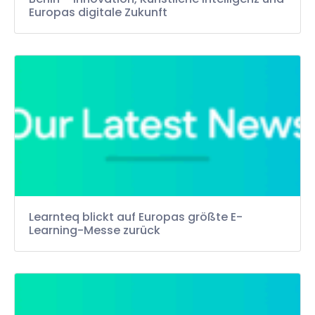
Europas digitale Zukunft
Learnteq blickt auf Europas größte E-
Learning-Messe zurück