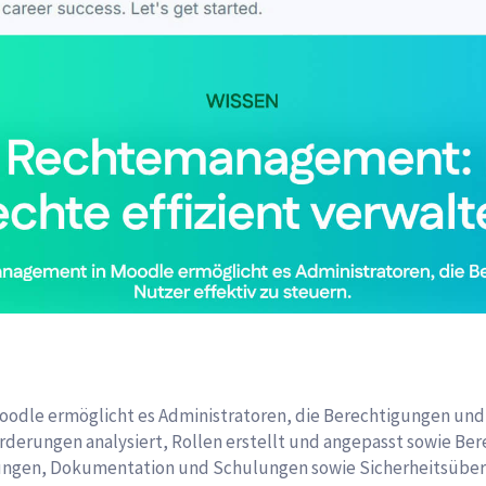
odle ermöglicht es Administratoren, die Berechtigungen und 
nforderungen analysiert, Rollen erstellt und angepasst sowie 
ngen, Dokumentation und Schulungen sowie Sicherheitsüberl