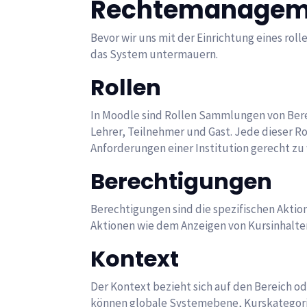
Rechtemanagem
Bevor wir uns mit der Einrichtung eines ro
das System untermauern.
Rollen
In Moodle sind Rollen Sammlungen von Ber
Lehrer, Teilnehmer und Gast. Jede dieser R
Anforderungen einer Institution gerecht zu
Berechtigungen
Berechtigungen sind die spezifischen Aktio
Aktionen wie dem Anzeigen von Kursinhalten
Kontext
Der Kontext bezieht sich auf den Bereich o
können globale Systemebene, Kurskategorie