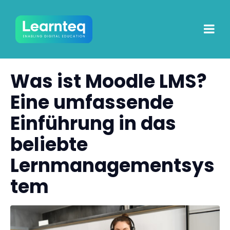
Was ist Moodle LMS?
Eine umfassende
Einführung in das
beliebte
Lernmanagementsys
tem