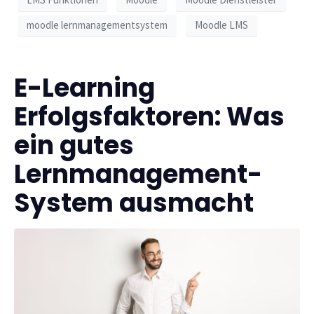
moodle lernmanagementsystem
Moodle LMS
E-Learning
Erfolgsfaktoren: Was
ein gutes
Lernmanagement-
System ausmacht