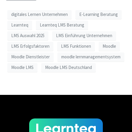
digitales Lernen Unternehmen
E-Learning Beratung
Learnteq
Learnteq LMS Beratung
LMS Auswahl 2025
LMS Einführung Unternehmen
LMS Erfolgsfaktoren
LMS Funktionen
Moodle
Moodle Dienstleister
moodle lernmanagementsystem
Moodle LMS
Moodle LMS Deutschland