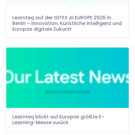
Learnteq auf der GITEX AI EUROPE 2026 in
Berlin – Innovation, Künstliche Intelligenz und
Europas digitale Zukunft
Learnteq blickt auf Europas größte E-
Learning-Messe zurück