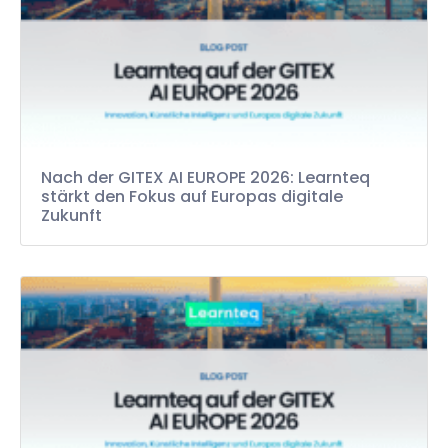
Nach der GITEX AI EUROPE 2026: Learnteq
stärkt den Fokus auf Europas digitale
Zukunft