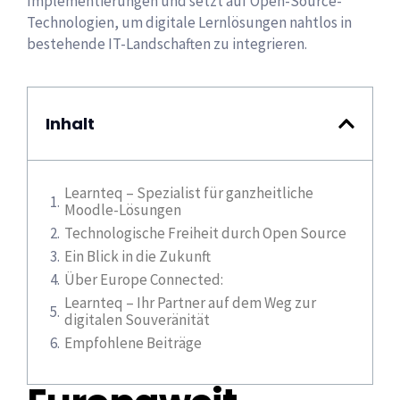
Implementierungen und setzt auf Open-Source-
Technologien, um digitale Lernlösungen nahtlos in
bestehende IT-Landschaften zu integrieren.
Inhalt
Learnteq – Spezialist für ganzheitliche
Moodle-Lösungen
Technologische Freiheit durch Open Source
Ein Blick in die Zukunft
Über Europe Connected:
Learnteq – Ihr Partner auf dem Weg zur
digitalen Souveränität
Empfohlene Beiträge