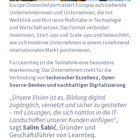
Europe Connected
porträtiert Europas aufstrebende
Unternehmerinnen und Unternehmer, die mit
Weitblick und Mut neue Maßstäbe in Technologie
und Wirtschaft setzen. Das Format verbindet
Investoren, Start-ups und Scale-ups und beleuchtet,
wie sich moderne Unternehmen in einem zunehmend
internationalen Markt positionieren.
Für Learnteq ist die Teilnahme eine besondere
Anerkennung: Das Unternehmen steht für die
Verbindung von
technischer Exzellenz, Open-
Source-Denken und nachhaltiger Digitalisierung
.
„
Unsere Vision ist es, Bildung digital
zugänglich, vernetzt und sicher zu gestalten
– mit Lösungen, die sich nahtlos in die IT-
Landschaften unserer Kunden einfügen
“,
sagt
Salim Šabić
, Gründer und
Geschäftsführer von Learnteq.