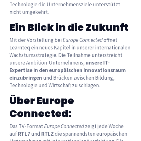
Technologie die Unternehmensziele unterstützt
nicht umgekehrt.
Ein Blick in die Zukunft
Mit der Vorstellung bei
Europe Connected
öffnet
Learnteq ein neues Kapitel in unserer internationalen
Wachstumsstrategie. Die Teilnahme unterstreicht
unsere Ambition Unternehmens,
unsere IT-
Expertise in den europäischen Innovationsraum
einzubringen
und Brücken zwischen Bildung,
Technologie und Wirtschaft zu schlagen.
Über Europe
Connected:
Das TV-Format
Europe Connected
zeigt jede Woche
auf
RTL7
und
RTLZ
die spannendsten europäischen