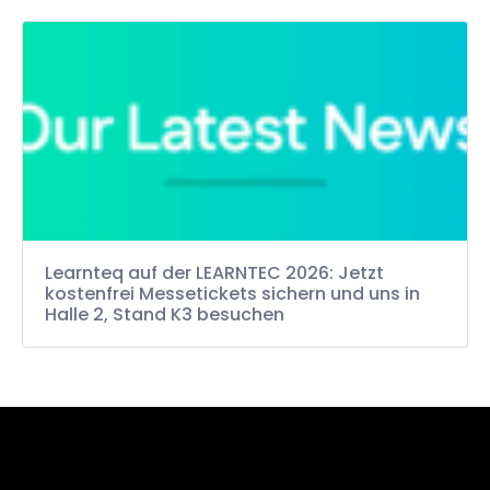
Learnteq auf der LEARNTEC 2026: Jetzt
kostenfrei Messetickets sichern und uns in
Halle 2, Stand K3 besuchen