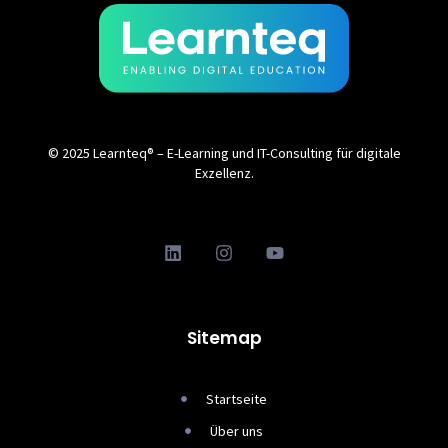
© 2025 Learnteq® – E-Learning und IT-Consulting für digitale
Exzellenz.
Sitemap
Startseite
Über uns