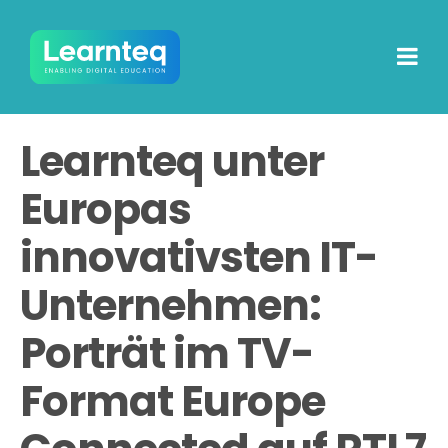
Learnteq unter
Europas
innovativsten IT-
Unternehmen:
Porträt im TV-
Format Europe