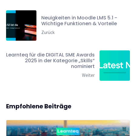
Neuigkeiten in Moodle LMS 5.1 -
Wichtige Funktionen & Vorteile
Zurück
Learnteq für die DIGITAL SME Awards
2025 in der Kategorie „Skills“
nominiert
Weiter
Empfohlene Beiträge