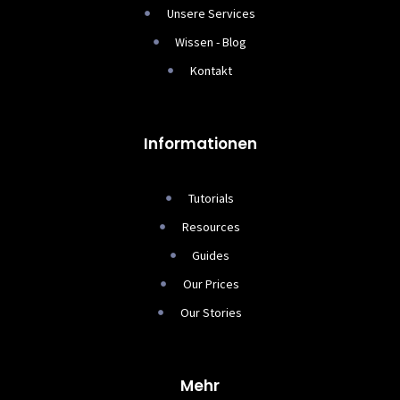
Unsere Services
Wissen - Blog
Kontakt
Informationen
Tutorials
Resources
Guides
Our Prices
Our Stories
Mehr